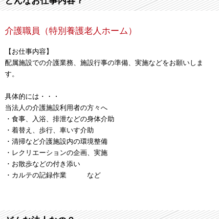
どんなお仕事内容？
介護職員（特別養護老人ホーム）
【お仕事内容】
配属施設での介護業務、施設行事の準備、実施などをお願いしま
す。
具体的には・・・
当法人の介護施設利用者の方々へ
・食事、入浴、排泄などの身体介助
・着替え、歩行、車いす介助
・清掃など介護施設内の環境整備
・レクリエーションの企画、実施
・お散歩などの付き添い
・カルテの記録作業 など