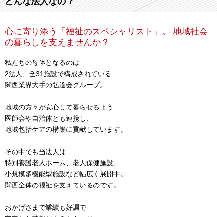
どんな法人なの？
心に寄り添う「福祉のスペシャリスト」。 地域社会
の暮らしを支えませんか？
私たちの母体となるのは
2法人、全31施設で構成されている
関西業界大手の弘道会グループ。
地域の方々が安心して暮らせるよう
医師会や自治体とも連携し、
地域包括ケアの構築に貢献しています。
その中でも当法人は
特別養護老人ホーム、老人保健施設、
小規模多機能型施設など幅広く展開中。
関西全体の福祉を支えているのです。
おかげさまで業績も好調で