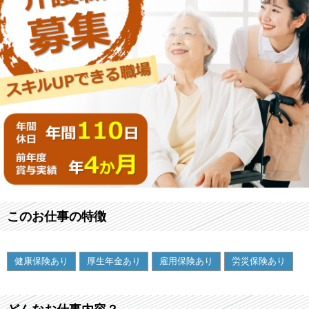
このお仕事の特徴
健康保険あり
厚生年金あり
雇用保険あり
労災保険あり