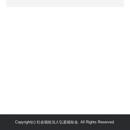
Copyright(c) 社会福祉法人弘道福祉会. All Rights Reserved.